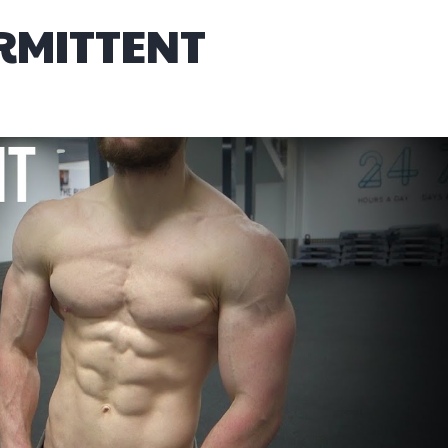
ERMITTENT