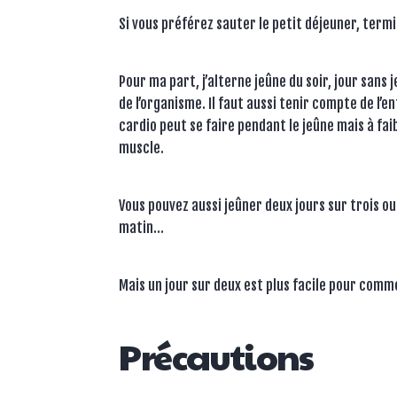
Si vous préférez sauter le petit déjeuner, term
Pour ma part, j’alterne jeûne du soir, jour sans
de l’organisme. Il faut aussi tenir compte de l’
cardio peut se faire pendant le jeûne mais à faib
muscle.
Vous pouvez aussi jeûner deux jours sur trois ou
matin…
Mais un jour sur deux est plus facile pour comm
Précautions