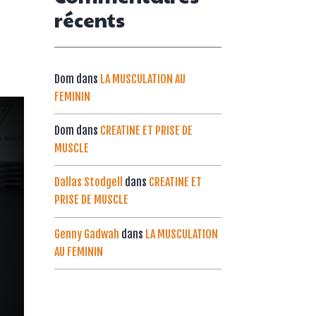
récents
Dom
dans
LA MUSCULATION AU
FEMININ
Dom
dans
CREATINE ET PRISE DE
MUSCLE
Dallas Stodgell
dans
CREATINE ET
PRISE DE MUSCLE
Genny Gadwah
dans
LA MUSCULATION
AU FEMININ