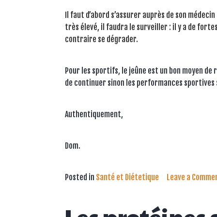
Il faut d’abord s’assurer auprès de son médecin 
très élevé, il faudra le surveiller : il y a de fo
contraire se dégrader.
Pour les sportifs, le jeûne est un bon moyen de 
de continuer sinon les performances sportives 
Authentiquement,
Dom.
Posted in
Santé et Diétetique
Leave a Comme
Les protéines